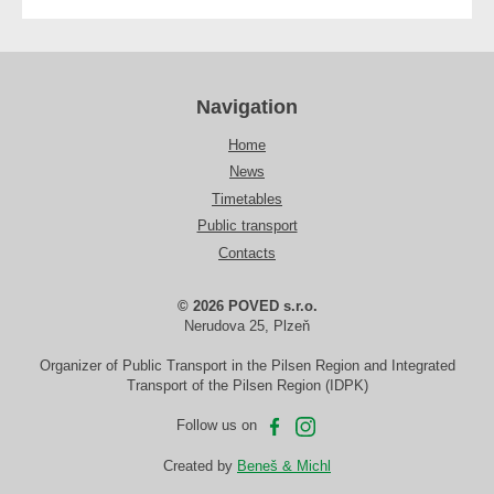
Navigation
Home
News
Timetables
Public transport
Contacts
© 2026 POVED s.r.o.
Nerudova 25, Plzeň
Organizer of Public Transport in the Pilsen Region and Integrated
Transport of the Pilsen Region (IDPK)
Follow us on
Created by
Beneš & Michl