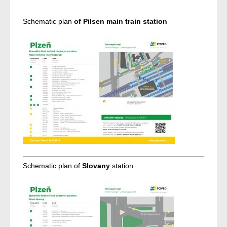
Schematic plan
of Pilsen main train station
Schematic plan of
Slovany
station