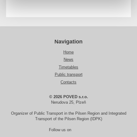
Navigation
Home
News
Timetables
Public transport
Contacts
© 2026 POVED s.r.o.
Nerudova 25, Plzeň
Organizer of Public Transport in the Pilsen Region and Integrated
Transport of the Pilsen Region (IDPK)
Follow us on