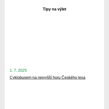
Tipy na výlet
1. 7. 2025
Cyklobusem na nejvyšší horu Českého lesa