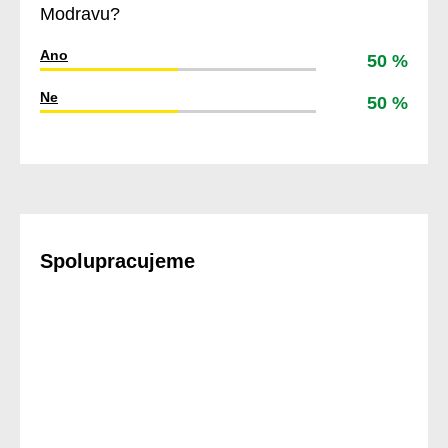
Modravu?
Ano
50 %
Ne
50 %
Spolupracujeme