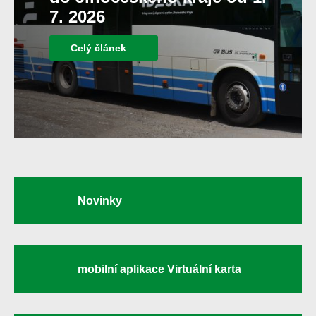
7. 2026
Celý článek
Novinky
mobilní aplikace Virtuální karta