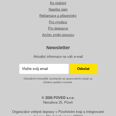
Ke stažení
Napište nám
Reklamace a připomínky
Pro výrobce
Pro dopravce
Archiv změn provozu
Newsletter
Aktuální informace na váš e-mail
Odesláním formuláře souhlasíte se zpracováním údajů za
účelem zasílání novinek.
© 2026 POVED s.r.o.
Nerudova 25, Plzeň
Organizátor veřejné dopravy v Plzeňském kraji a Integrované