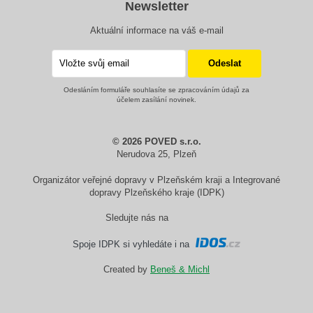
Newsletter
Aktuální informace na váš e-mail
Odesláním formuláře souhlasíte se zpracováním údajů za
účelem zasílání novinek.
© 2026 POVED s.r.o.
Nerudova 25, Plzeň
Organizátor veřejné dopravy v Plzeňském kraji a Integrované
dopravy Plzeňského kraje (IDPK)
Sledujte nás na
Spoje IDPK si vyhledáte i na
Created by
Beneš & Michl