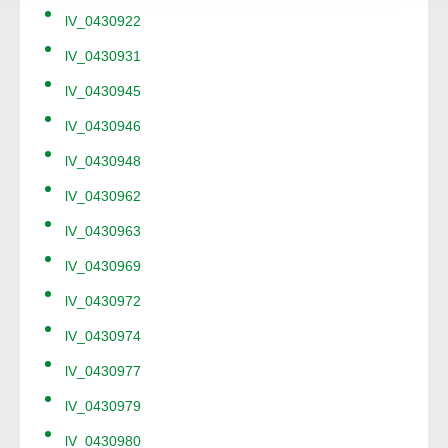
lV_0430922
lV_0430931
lV_0430945
lV_0430946
lV_0430948
lV_0430962
lV_0430963
lV_0430969
lV_0430972
lV_0430974
lV_0430977
lV_0430979
lV_0430980