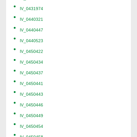
lV_0431974
lV_0440321
lV_0440447
lV_0440523
lV_0450422
lV_0450434
lV_0450437
lV_0450441
lV_0450443
lV_0450446
lV_0450449
lV_0450454