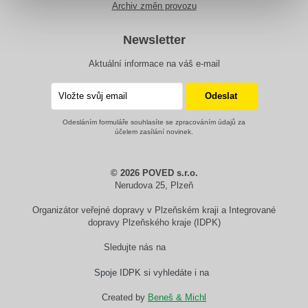
Archiv změn provozu
Newsletter
Aktuální informace na váš e-mail
Odesláním formuláře souhlasíte se zpracováním údajů za
účelem zasílání novinek.
© 2026 POVED s.r.o.
Nerudova 25, Plzeň
Organizátor veřejné dopravy v Plzeňském kraji a Integrované
dopravy Plzeňského kraje (IDPK)
Sledujte nás na
Spoje IDPK si vyhledáte i na
Created by
Beneš & Michl