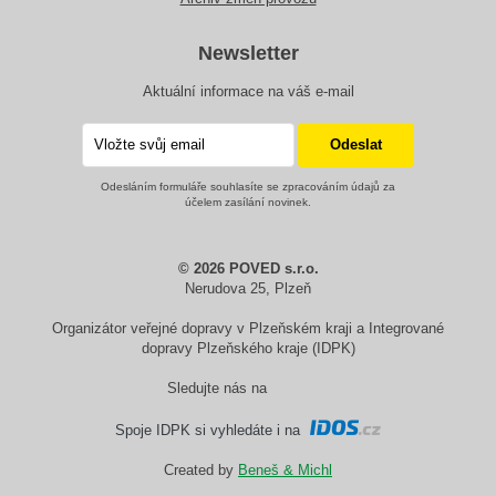
Newsletter
Aktuální informace na váš e-mail
Odesláním formuláře souhlasíte se zpracováním údajů za
účelem zasílání novinek.
© 2026 POVED s.r.o.
Nerudova 25, Plzeň
Organizátor veřejné dopravy v Plzeňském kraji a Integrované
dopravy Plzeňského kraje (IDPK)
Sledujte nás na
Spoje IDPK si vyhledáte i na
Created by
Beneš & Michl