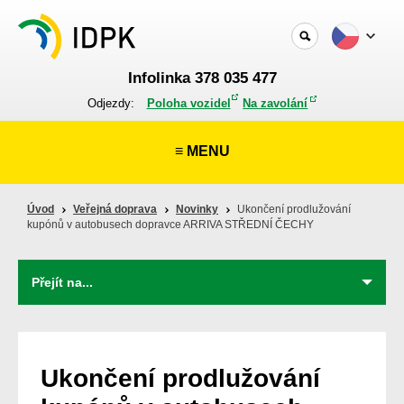
Infolinka 378 035 477
Odjezdy:
Poloha vozidel
Na zavolání
≡ MENU
Úvod
Veřejná doprava
Novinky
Ukončení prodlužování
kupónů v autobusech dopravce ARRIVA STŘEDNÍ ČECHY
Ukončení prodlužování