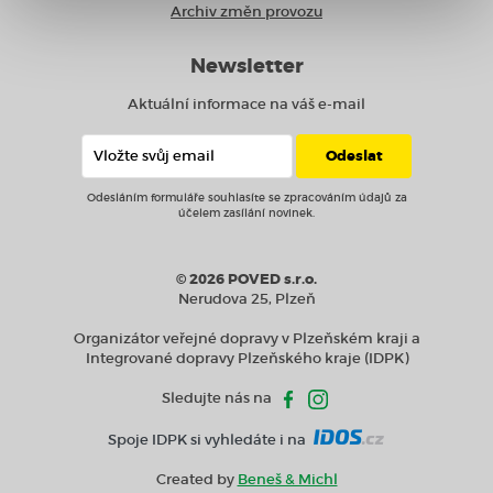
Archiv změn provozu
Newsletter
Aktuální informace na váš e-mail
Odesláním formuláře souhlasíte se zpracováním údajů za
účelem zasílání novinek.
© 2026 POVED s.r.o.
Nerudova 25, Plzeň
Organizátor veřejné dopravy v Plzeňském kraji a
Integrované dopravy Plzeňského kraje (IDPK)
Sledujte nás na
Spoje IDPK si vyhledáte i na
Created by
Beneš & Michl