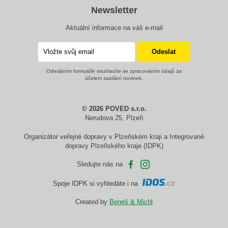
Newsletter
Aktuální informace na váš e-mail
Odesláním formuláře souhlasíte se zpracováním údajů za
účelem zasílání novinek.
© 2026 POVED s.r.o.
Nerudova 25, Plzeň
Organizátor veřejné dopravy v Plzeňském kraji a Integrované
dopravy Plzeňského kraje (IDPK)
Sledujte nás na
Spoje IDPK si vyhledáte i na
Created by
Beneš & Michl