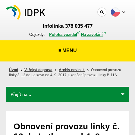
Infolinka 378 035 477
Odjezdy:
Poloha vozidel
Na zavolání
≡ MENU
Úvod
Veřejná doprava
Archiv novinek
Obnovení provozu
linky č. 12 do Letkova od 4. 9. 2017, ukončení provozu linky č. 11A
Obnovení provozu linky č.