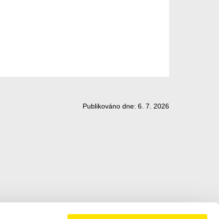
Publikováno dne: 6. 7. 2026