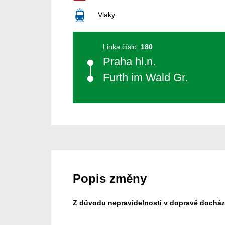
Vlaky
Linka číslo:
180
Praha hl.n.
Furth im Wald Gr.
Popis změny
Z důvodu nepravidelnosti v dopravě docház