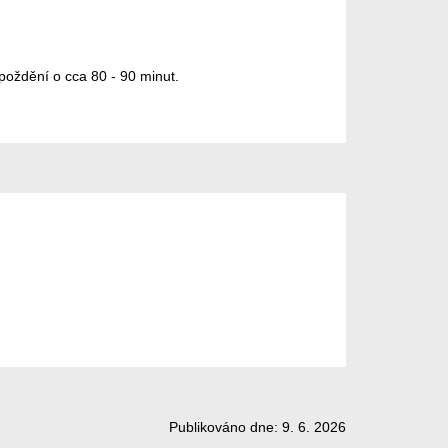
oždění o cca 80 - 90 minut.
Publikováno dne: 9. 6. 2026