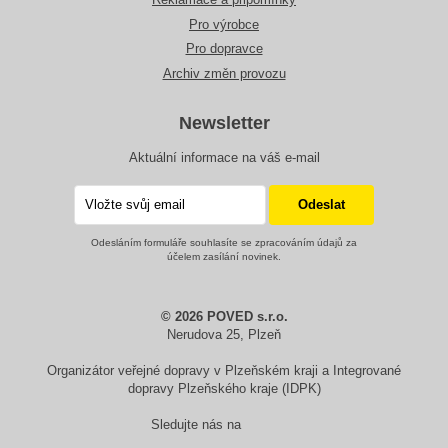
Pro výrobce
Pro dopravce
Archiv změn provozu
Newsletter
Aktuální informace na váš e-mail
Odesláním formuláře souhlasíte se zpracováním údajů za
účelem zasílání novinek.
© 2026 POVED s.r.o.
Nerudova 25, Plzeň
Organizátor veřejné dopravy v Plzeňském kraji a Integrované
dopravy Plzeňského kraje (IDPK)
Sledujte nás na