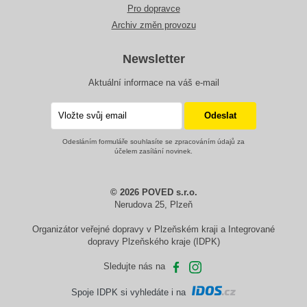
Pro dopravce
Archiv změn provozu
Newsletter
Aktuální informace na váš e-mail
Odesláním formuláře souhlasíte se zpracováním údajů za
účelem zasílání novinek.
© 2026 POVED s.r.o.
Nerudova 25, Plzeň
Organizátor veřejné dopravy v Plzeňském kraji a Integrované
dopravy Plzeňského kraje (IDPK)
Sledujte nás na
Spoje IDPK si vyhledáte i na