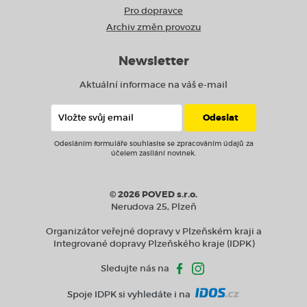
Pro dopravce
Archiv změn provozu
Newsletter
Aktuální informace na váš e-mail
Odesláním formuláře souhlasíte se zpracováním údajů za
účelem zasílání novinek.
© 2026 POVED s.r.o.
Nerudova 25, Plzeň
Organizátor veřejné dopravy v Plzeňském kraji a
Integrované dopravy Plzeňského kraje (IDPK)
Sledujte nás na
Spoje IDPK si vyhledáte i na