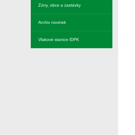
Zóny, obce a zastávky
Archiv novinek
Vlakové stanice IDPK