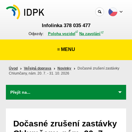
Infolinka 378 035 477
Odjezdy:
Poloha vozidel
Na zavolání
≡ MENU
Úvod
Veřejná doprava
Novinky
Dočasné zrušení zastávky
Chlumčany, nám. 20. 7. - 31. 10. 2026
Dočasné zrušení zastávky