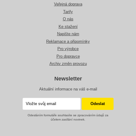
Veřejná doprava
Tarify
O nás
Ke stažení
Napište nám
Reklamace a připomínky
Pro výrobce
Pro dopravce
Archiv změn provozu
Newsletter
Aktuální informace na váš e-mail
Odesláním formuláře souhlasíte se zpracováním údajů za
účelem zasílání novinek.