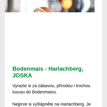
Bodenmais - Harlachberg,
JOSKA
Vyrazte si za zábavou, přírodou i trochou
luxusu do Bodenmaisu.
Nejprve si vyšlápněte na Harlachberg. Je