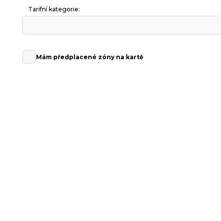
Tarifní kategorie:
Mám předplacené zóny na kartě