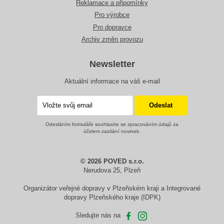
Reklamace a připomínky
Pro výrobce
Pro dopravce
Archiv změn provozu
Newsletter
Aktuální informace na váš e-mail
Odesláním formuláře souhlasíte se zpracováním údajů za
účelem zasílání novinek.
© 2026 POVED s.r.o.
Nerudova 25, Plzeň
Organizátor veřejné dopravy v Plzeňském kraji a Integrované
dopravy Plzeňského kraje (IDPK)
Sledujte nás na