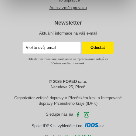
Pro dopravce
Archiv změn provozu
Newsletter
Aktuální informace na váš e-mail
Odesláním formuláře souhlasíte se zpracováním údajů za
účelem zasílání novinek.
© 2026 POVED s.r.o.
Nerudova 25, Plzeň
Organizátor veřejné dopravy v Plzeňském kraji a Integrované
dopravy Plzeňského kraje (IDPK)
Sledujte nás na
Spoje IDPK si vyhledáte i na