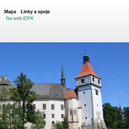
Mapa
Linky a spoje
Na web IDPK