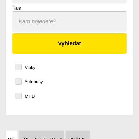
Kam:
Vlaky
Autobusy
MHD