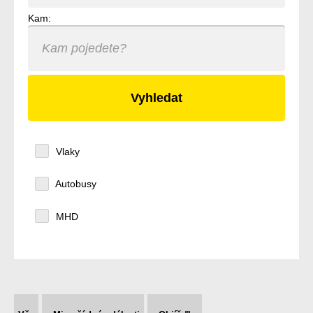
Kam:
Vlaky
Autobusy
MHD