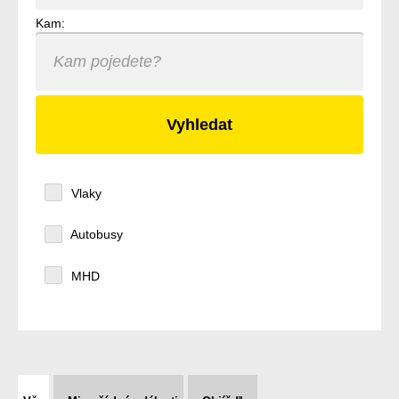
Kam:
Vlaky
Autobusy
MHD