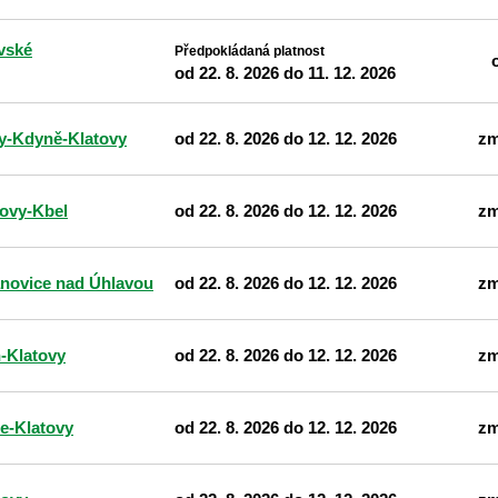
vské
Předpokládaná platnost
od 22. 8. 2026 do 11. 12. 2026
y-Kdyně-Klatovy
od 22. 8. 2026 do 12. 12. 2026
zm
ovy-Kbel
od 22. 8. 2026 do 12. 12. 2026
zm
novice nad Úhlavou
od 22. 8. 2026 do 12. 12. 2026
zm
n-Klatovy
od 22. 8. 2026 do 12. 12. 2026
zm
e-Klatovy
od 22. 8. 2026 do 12. 12. 2026
zm