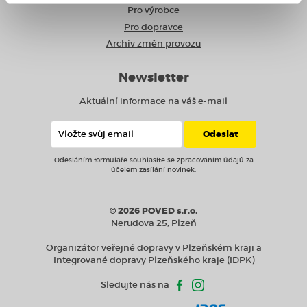
Pro výrobce
Pro dopravce
Archiv změn provozu
Newsletter
Aktuální informace na váš e-mail
Odesláním formuláře souhlasíte se zpracováním údajů za
účelem zasílání novinek.
© 2026 POVED s.r.o.
Nerudova 25, Plzeň
Organizátor veřejné dopravy v Plzeňském kraji a
Integrované dopravy Plzeňského kraje (IDPK)
Sledujte nás na