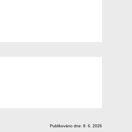
Publikováno dne: 8. 6. 2026