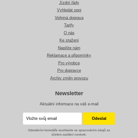
Jízdní řády
Vyhledat spoj
Veřejná doprava
Tarify
O nás
Ke stažení
Napište nám
Reklamace a připomínky
Pro výrobce
Pro dopravce
Archiv změn provozu
Newsletter
Aktuální informace na váš e-mail
Odesláním formuláře souhlasíte se zpracováním údajů za
účelem zasílání novinek.