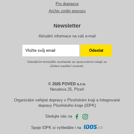
Pro dopravce
Archiv změn provozu
Newsletter
Aktuální informace na váš e-mail
Odesláním formuláře souhlasíte se zpracováním údajů za
účelem zasílání novinek.
© 2026 POVED s.r.o.
Nerudova 25, Plzeň
Organizátor veřejné dopravy v Plzeňském kraji a Integrované
dopravy Plzeňského kraje (IDPK)
Sledujte nás na
Spoje IDPK si vyhledáte i na