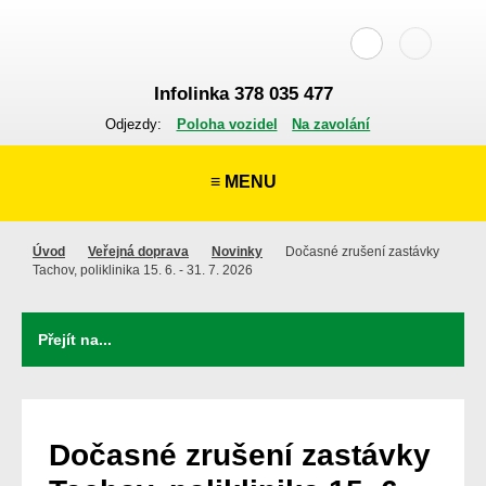
Infolinka 378 035 477
Odjezdy:
Poloha vozidel
Na zavolání
≡ MENU
Úvod
Veřejná doprava
Novinky
Dočasné zrušení zastávky
Tachov, poliklinika 15. 6. - 31. 7. 2026
Dočasné zrušení zastávky