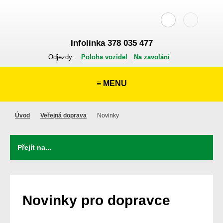
Infolinka 378 035 477
Odjezdy:
Poloha vozidel
Na zavolání
≡ MENU
Úvod
Veřejná doprava
Novinky
Novinky pro dopravce