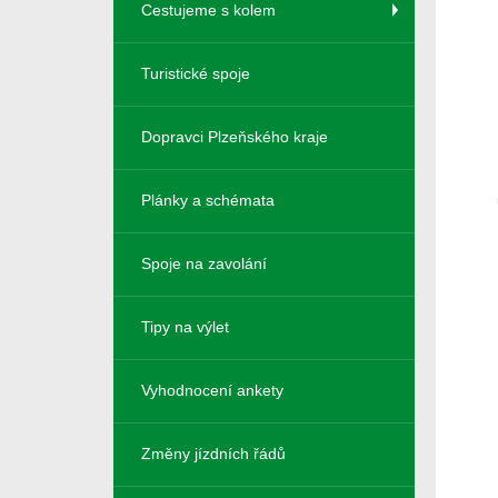
Cestujeme s kolem
Turistické spoje
Dopravci Plzeňského kraje
Plánky a schémata
Spoje na zavolání
Tipy na výlet
Vyhodnocení ankety
Změny jízdních řádů