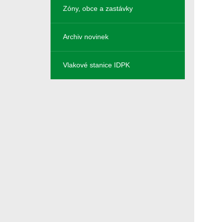
Zóny, obce a zastávky
Archiv novinek
Vlakové stanice IDPK