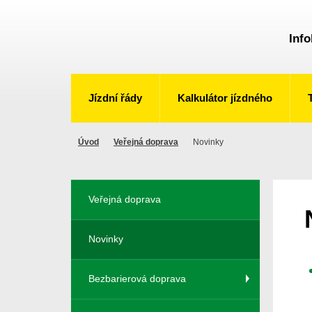
Info
Jízdní řády
Kalkulátor jízdného
Úvod
Veřejná doprava
Novinky
Veřejná doprava
Novinky
Bezbarierová doprava